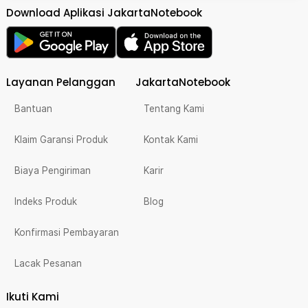
Download Aplikasi JakartaNotebook
Layanan Pelanggan
JakartaNotebook
Bantuan
Tentang Kami
Klaim Garansi Produk
Kontak Kami
Biaya Pengiriman
Karir
Indeks Produk
Blog
Konfirmasi Pembayaran
Lacak Pesanan
Ikuti Kami