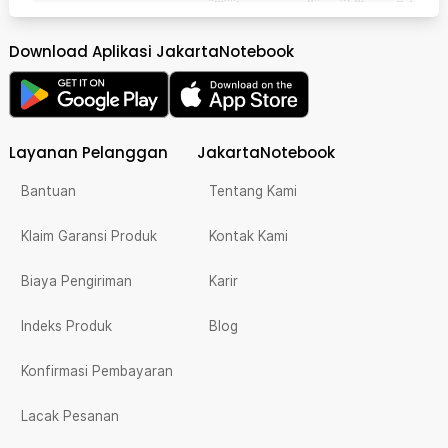
Download Aplikasi JakartaNotebook
Layanan Pelanggan
JakartaNotebook
Bantuan
Tentang Kami
Klaim Garansi Produk
Kontak Kami
Biaya Pengiriman
Karir
Indeks Produk
Blog
Konfirmasi Pembayaran
Lacak Pesanan