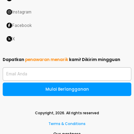
Instagram
Facebook
X
Dapatkan
penawaran menarik
kami!
Dikirim mingguan
Email Anda
Mulai Berlangganan
Copyright,
2026
. All rights reserved
Terms & Conditions