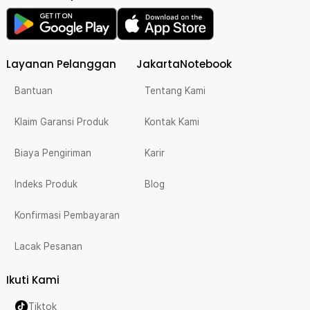
Layanan Pelanggan
JakartaNotebook
Bantuan
Tentang Kami
Klaim Garansi Produk
Kontak Kami
Biaya Pengiriman
Karir
Indeks Produk
Blog
Konfirmasi Pembayaran
Lacak Pesanan
Ikuti Kami
Tiktok