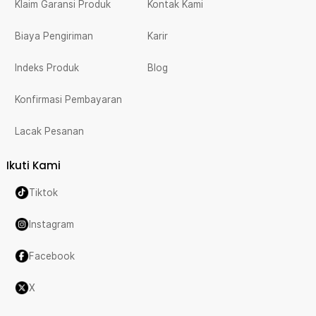
Klaim Garansi Produk
Kontak Kami
Biaya Pengiriman
Karir
Indeks Produk
Blog
Konfirmasi Pembayaran
Lacak Pesanan
Ikuti Kami
Tiktok
Instagram
Facebook
X