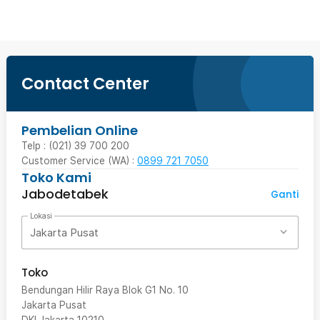
Contact Center
Pembelian Online
Telp : (021) 39 700 200
Customer Service (WA) :
0899 721 7050
Toko Kami
Jabodetabek
Ganti
Lokasi
Jakarta Pusat
Toko
Bendungan Hilir Raya Blok G1 No. 10
Jakarta Pusat