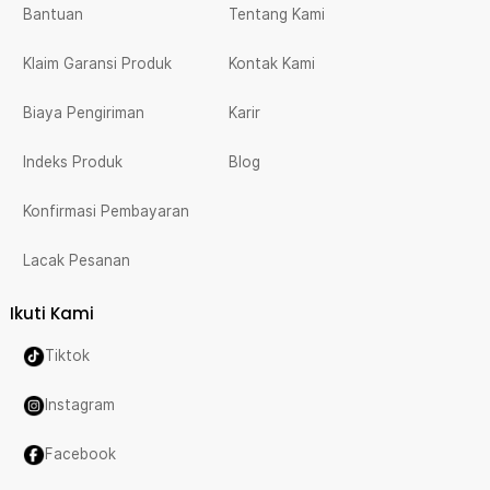
Bantuan
Tentang Kami
Klaim Garansi Produk
Kontak Kami
Biaya Pengiriman
Karir
Indeks Produk
Blog
Konfirmasi Pembayaran
Lacak Pesanan
Ikuti Kami
Tiktok
Instagram
Facebook