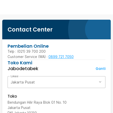
Contact Center
Pembelian Online
Telp : (021) 39 700 200
Customer Service (WA) :
0899 721 7050
Toko Kami
Jabodetabek
Ganti
Lokasi
Jakarta Pusat
Toko
Bendungan Hilir Raya Blok G1 No. 10
Jakarta Pusat