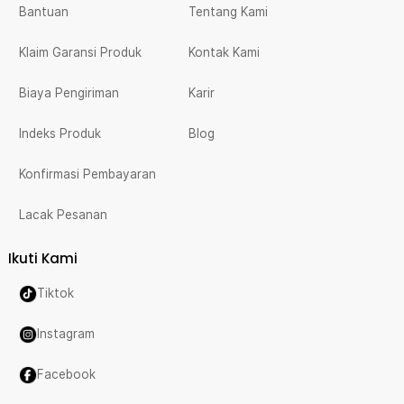
Bantuan
Tentang Kami
Klaim Garansi Produk
Kontak Kami
Biaya Pengiriman
Karir
Indeks Produk
Blog
Konfirmasi Pembayaran
Lacak Pesanan
Ikuti Kami
Tiktok
Instagram
Facebook