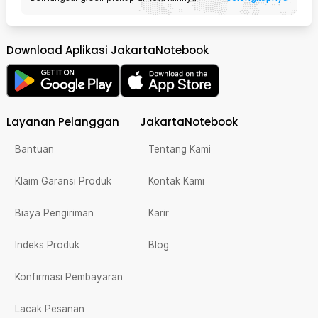
Download Aplikasi JakartaNotebook
Layanan Pelanggan
JakartaNotebook
Bantuan
Tentang Kami
Klaim Garansi Produk
Kontak Kami
Biaya Pengiriman
Karir
Indeks Produk
Blog
Konfirmasi Pembayaran
Lacak Pesanan