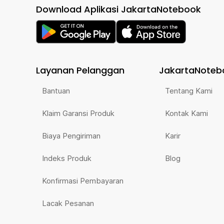
Download Aplikasi JakartaNotebook
Layanan Pelanggan
JakartaNoteb
Bantuan
Tentang Kami
Klaim Garansi Produk
Kontak Kami
Biaya Pengiriman
Karir
Indeks Produk
Blog
Konfirmasi Pembayaran
Lacak Pesanan