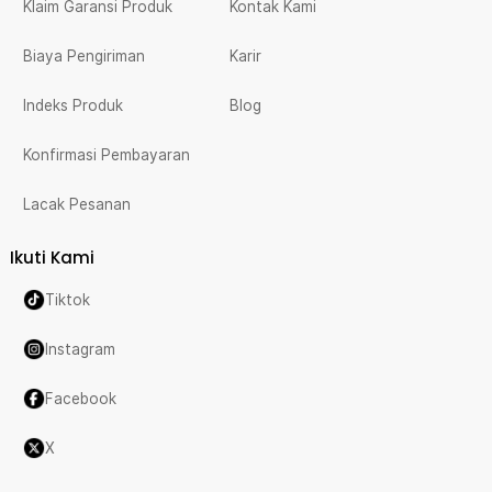
Klaim Garansi Produk
Kontak Kami
Biaya Pengiriman
Karir
Indeks Produk
Blog
Konfirmasi Pembayaran
Lacak Pesanan
Ikuti Kami
Tiktok
Instagram
Facebook
X