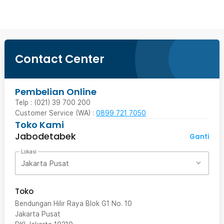
Contact Center
Pembelian Online
Telp : (021) 39 700 200
Customer Service (WA) :
0899 721 7050
Toko Kami
Jabodetabek
Ganti
Lokasi
Jakarta Pusat
Toko
Bendungan Hilir Raya Blok G1 No. 10
Jakarta Pusat