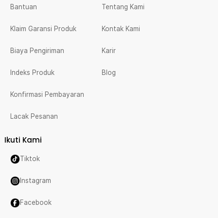
Bantuan
Tentang Kami
Klaim Garansi Produk
Kontak Kami
Biaya Pengiriman
Karir
Indeks Produk
Blog
Konfirmasi Pembayaran
Lacak Pesanan
Ikuti Kami
Tiktok
Instagram
Facebook