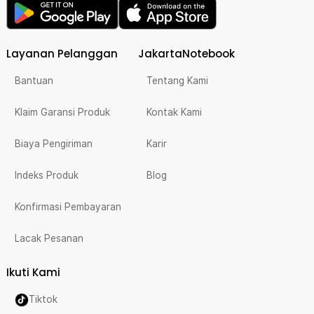
Layanan Pelanggan
JakartaNotebook
Bantuan
Tentang Kami
Klaim Garansi Produk
Kontak Kami
Biaya Pengiriman
Karir
Indeks Produk
Blog
Konfirmasi Pembayaran
Lacak Pesanan
Ikuti Kami
Tiktok