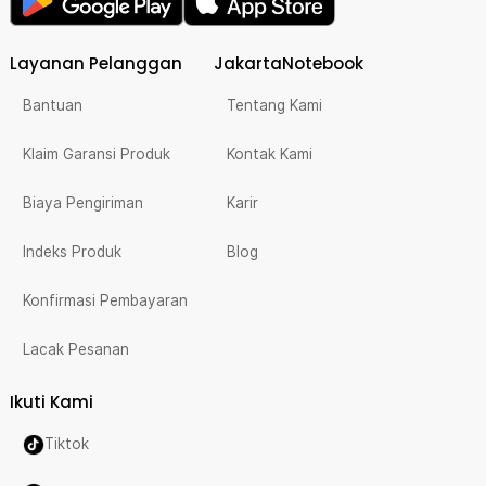
Layanan Pelanggan
JakartaNotebook
Bantuan
Tentang Kami
Klaim Garansi Produk
Kontak Kami
Biaya Pengiriman
Karir
Indeks Produk
Blog
Konfirmasi Pembayaran
Lacak Pesanan
Ikuti Kami
Tiktok