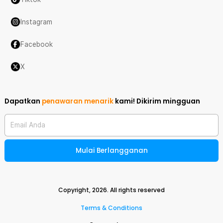
Instagram
Facebook
X
Dapatkan
penawaran menarik
kami!
Dikirim mingguan
Email Anda
Mulai Berlangganan
Copyright,
2026
. All rights reserved
Terms & Conditions