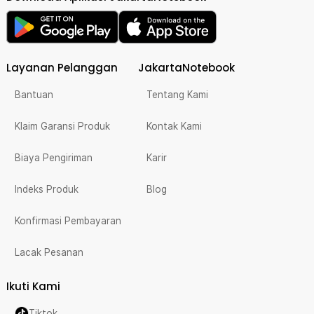
Layanan Pelanggan
JakartaNotebook
Bantuan
Tentang Kami
Klaim Garansi Produk
Kontak Kami
Biaya Pengiriman
Karir
Indeks Produk
Blog
Konfirmasi Pembayaran
Lacak Pesanan
Ikuti Kami
Tiktok