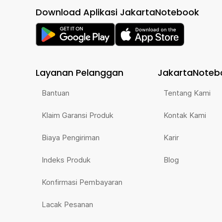
Download Aplikasi JakartaNotebook
Layanan Pelanggan
JakartaNoteb
Bantuan
Tentang Kami
Klaim Garansi Produk
Kontak Kami
Biaya Pengiriman
Karir
Indeks Produk
Blog
Konfirmasi Pembayaran
Lacak Pesanan