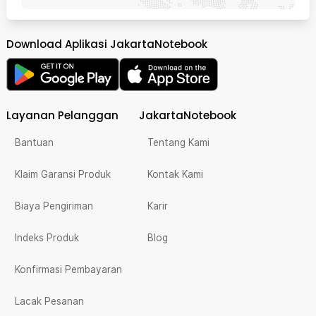
Download Aplikasi JakartaNotebook
Layanan Pelanggan
JakartaNotebook
Bantuan
Tentang Kami
Klaim Garansi Produk
Kontak Kami
Biaya Pengiriman
Karir
Indeks Produk
Blog
Konfirmasi Pembayaran
Lacak Pesanan