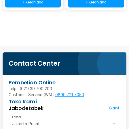
+ Keranjang
+ Keranjang
Beli Sekarang
Contact Center
Pembelian Online
Telp : (021) 39 700 200
Customer Service (WA) :
0899 721 7050
Toko Kami
Jabodetabek
Ganti
Lokasi
Jakarta Pusat