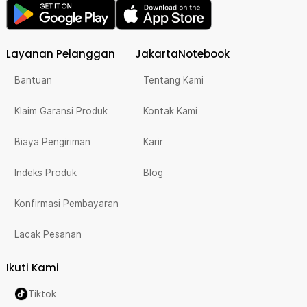
Layanan Pelanggan
JakartaNotebook
Bantuan
Tentang Kami
Klaim Garansi Produk
Kontak Kami
Biaya Pengiriman
Karir
Indeks Produk
Blog
Konfirmasi Pembayaran
Lacak Pesanan
Ikuti Kami
Tiktok