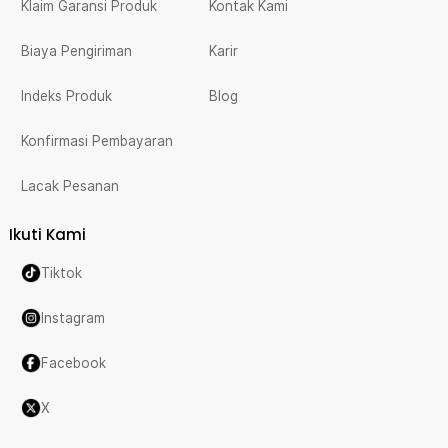
Klaim Garansi Produk
Kontak Kami
Biaya Pengiriman
Karir
Indeks Produk
Blog
Konfirmasi Pembayaran
Lacak Pesanan
Ikuti Kami
Tiktok
Instagram
Facebook
X