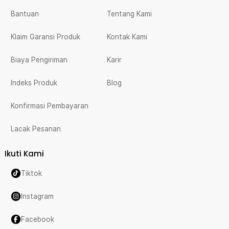
Bantuan
Tentang Kami
Klaim Garansi Produk
Kontak Kami
Biaya Pengiriman
Karir
Indeks Produk
Blog
Konfirmasi Pembayaran
Lacak Pesanan
Ikuti Kami
Tiktok
Instagram
Facebook