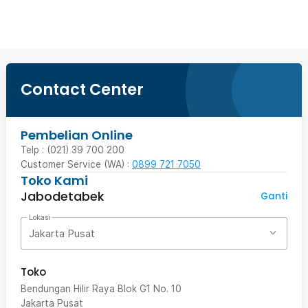
Contact Center
Pembelian Online
Telp : (021) 39 700 200
Customer Service (WA) :
0899 721 7050
Toko Kami
Jabodetabek
Ganti
Lokasi
Jakarta Pusat
Toko
Bendungan Hilir Raya Blok G1 No. 10
Jakarta Pusat