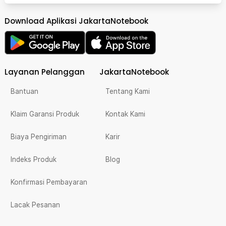
Download Aplikasi JakartaNotebook
Layanan Pelanggan
JakartaNotebook
Bantuan
Tentang Kami
Klaim Garansi Produk
Kontak Kami
Biaya Pengiriman
Karir
Indeks Produk
Blog
Konfirmasi Pembayaran
Lacak Pesanan