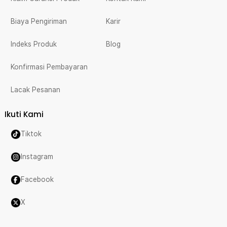
Biaya Pengiriman
Karir
Indeks Produk
Blog
Konfirmasi Pembayaran
Lacak Pesanan
Ikuti Kami
Tiktok
Instagram
Facebook
X