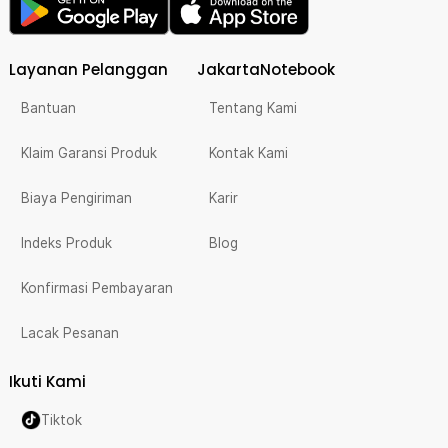
Layanan Pelanggan
JakartaNotebook
Bantuan
Tentang Kami
Klaim Garansi Produk
Kontak Kami
Biaya Pengiriman
Karir
Indeks Produk
Blog
Konfirmasi Pembayaran
Lacak Pesanan
Ikuti Kami
Tiktok