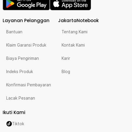
Layanan Pelanggan
JakartaNotebook
Bantuan
Tentang Kami
Klaim Garansi Produk
Kontak Kami
Biaya Pengiriman
Karir
Indeks Produk
Blog
Konfirmasi Pembayaran
Lacak Pesanan
Ikuti Kami
Tiktok