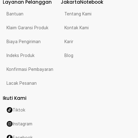
Layanan Pelanggan
JakartaNotebook
Bantuan
Tentang Kami
Klaim Garansi Produk
Kontak Kami
Biaya Pengiriman
Karir
Indeks Produk
Blog
Konfirmasi Pembayaran
Lacak Pesanan
Ikuti Kami
Tiktok
Instagram
Facebook