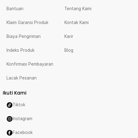
Bantuan
Tentang Kami
Klaim Garansi Produk
Kontak Kami
Biaya Pengiriman
Karir
Indeks Produk
Blog
Konfirmasi Pembayaran
Lacak Pesanan
Ikuti Kami
Tiktok
Instagram
Facebook