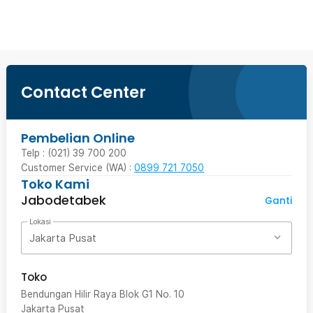
Contact Center
Pembelian Online
Telp : (021) 39 700 200
Customer Service (WA) :
0899 721 7050
Toko Kami
Jabodetabek
Ganti
Lokasi
Jakarta Pusat
Toko
Bendungan Hilir Raya Blok G1 No. 10
Jakarta Pusat