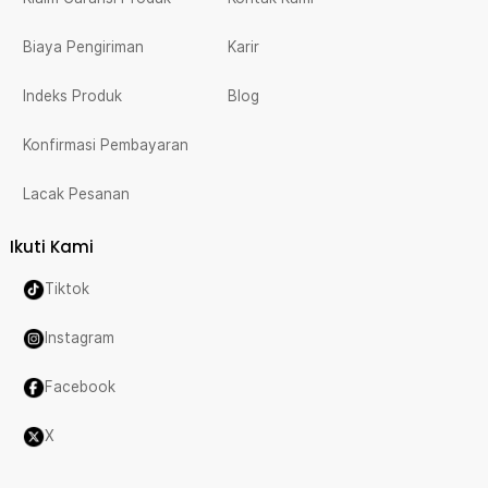
Biaya Pengiriman
Karir
Indeks Produk
Blog
Konfirmasi Pembayaran
Lacak Pesanan
Ikuti Kami
Tiktok
Instagram
Facebook
X