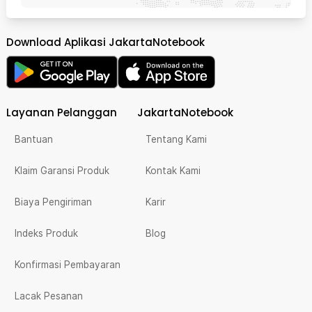
Download Aplikasi JakartaNotebook
Layanan Pelanggan
JakartaNotebook
Bantuan
Tentang Kami
Klaim Garansi Produk
Kontak Kami
Biaya Pengiriman
Karir
Indeks Produk
Blog
Konfirmasi Pembayaran
Lacak Pesanan