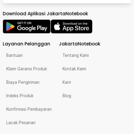
Download Aplikasi JakartaNotebook
Layanan Pelanggan
JakartaNotebook
Bantuan
Tentang Kami
Klaim Garansi Produk
Kontak Kami
Biaya Pengiriman
Karir
Indeks Produk
Blog
Konfirmasi Pembayaran
Lacak Pesanan