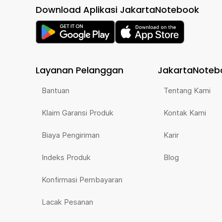
Download Aplikasi JakartaNotebook
Layanan Pelanggan
JakartaNoteb
Bantuan
Tentang Kami
Klaim Garansi Produk
Kontak Kami
Biaya Pengiriman
Karir
Indeks Produk
Blog
Konfirmasi Pembayaran
Lacak Pesanan