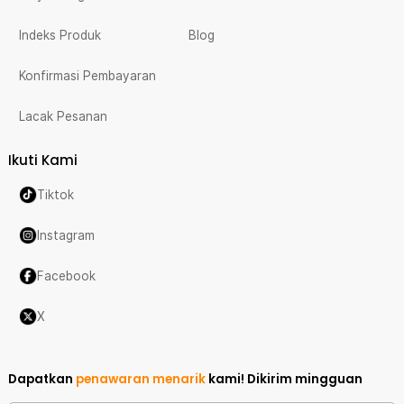
Indeks Produk
Blog
Konfirmasi Pembayaran
Lacak Pesanan
Ikuti Kami
Tiktok
Instagram
Facebook
X
Dapatkan
penawaran menarik
kami!
Dikirim mingguan