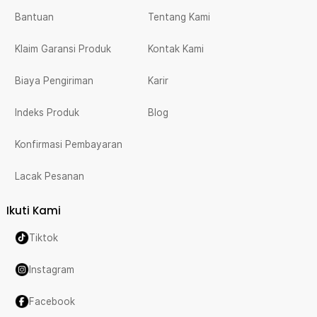
Bantuan
Tentang Kami
Klaim Garansi Produk
Kontak Kami
Biaya Pengiriman
Karir
Indeks Produk
Blog
Konfirmasi Pembayaran
Lacak Pesanan
Ikuti Kami
Tiktok
Instagram
Facebook