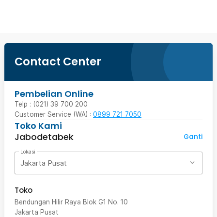
Contact Center
Pembelian Online
Telp : (021) 39 700 200
Customer Service (WA) :
0899 721 7050
Toko Kami
Jabodetabek
Ganti
Lokasi
Jakarta Pusat
Toko
Bendungan Hilir Raya Blok G1 No. 10
Jakarta Pusat