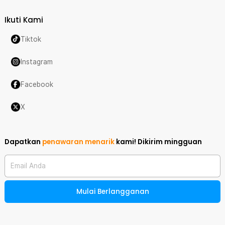
Ikuti Kami
Tiktok
Instagram
Facebook
X
Dapatkan
penawaran menarik
kami!
Dikirim mingguan
Email Anda
Mulai Berlangganan