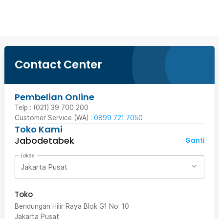
Contact Center
Pembelian Online
Telp : (021) 39 700 200
Customer Service (WA) :
0899 721 7050
Toko Kami
Jabodetabek
Ganti
Lokasi
Jakarta Pusat
Toko
Bendungan Hilir Raya Blok G1 No. 10
Jakarta Pusat