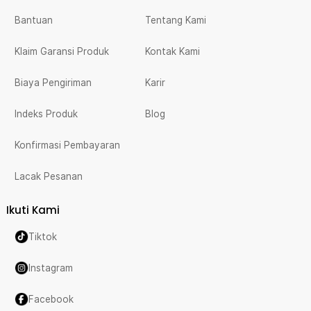
Bantuan
Tentang Kami
Klaim Garansi Produk
Kontak Kami
Biaya Pengiriman
Karir
Indeks Produk
Blog
Konfirmasi Pembayaran
Lacak Pesanan
Ikuti Kami
Tiktok
Instagram
Facebook