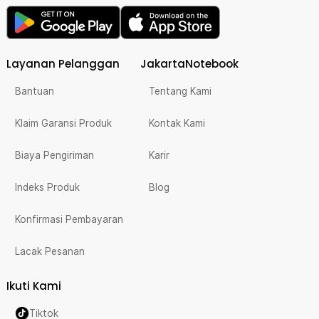
Layanan Pelanggan
JakartaNotebook
Bantuan
Tentang Kami
Klaim Garansi Produk
Kontak Kami
Biaya Pengiriman
Karir
Indeks Produk
Blog
Konfirmasi Pembayaran
Lacak Pesanan
Ikuti Kami
Tiktok