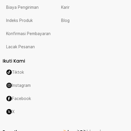
Biaya Pengiriman
Karir
Indeks Produk
Blog
Konfirmasi Pembayaran
Lacak Pesanan
Ikuti Kami
Tiktok
Instagram
Facebook
X