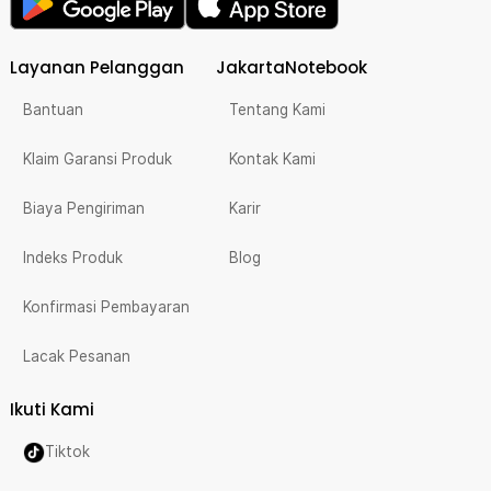
Layanan Pelanggan
JakartaNotebook
Bantuan
Tentang Kami
Klaim Garansi Produk
Kontak Kami
Biaya Pengiriman
Karir
Indeks Produk
Blog
Konfirmasi Pembayaran
Lacak Pesanan
Ikuti Kami
Tiktok