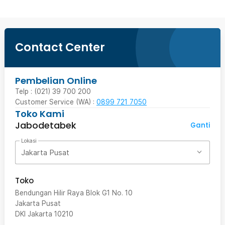
Contact Center
Pembelian Online
Telp : (021) 39 700 200
Customer Service (WA) :
0899 721 7050
Toko Kami
Jabodetabek
Ganti
Lokasi
Jakarta Pusat
Toko
Bendungan Hilir Raya Blok G1 No. 10
Jakarta Pusat
DKI Jakarta
10210