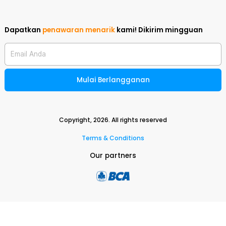
Dapatkan
penawaran menarik
kami!
Dikirim mingguan
Email Anda
Mulai Berlangganan
Copyright,
2026
. All rights reserved
Terms & Conditions
Our partners