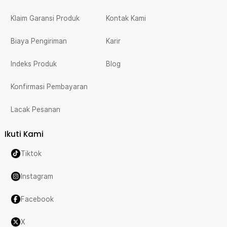
Klaim Garansi Produk
Kontak Kami
Biaya Pengiriman
Karir
Indeks Produk
Blog
Konfirmasi Pembayaran
Lacak Pesanan
Ikuti Kami
Tiktok
Instagram
Facebook
X