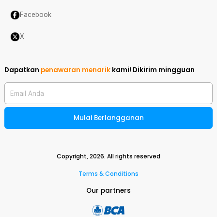
Facebook
X
Dapatkan
penawaran menarik
kami!
Dikirim mingguan
Email Anda
Mulai Berlangganan
Copyright,
2026
. All rights reserved
Terms & Conditions
Our partners