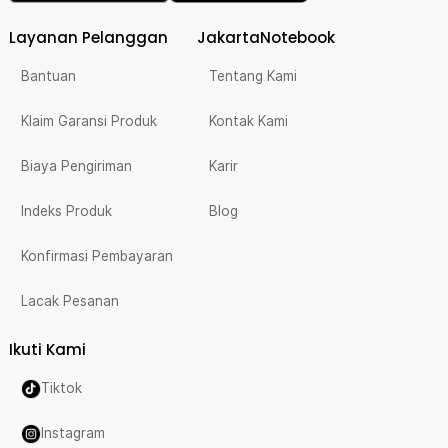
Layanan Pelanggan
JakartaNotebook
Bantuan
Tentang Kami
Klaim Garansi Produk
Kontak Kami
Biaya Pengiriman
Karir
Indeks Produk
Blog
Konfirmasi Pembayaran
Lacak Pesanan
Ikuti Kami
Tiktok
Instagram