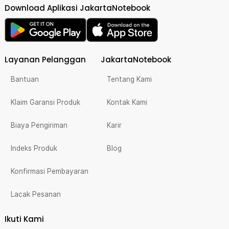
Download Aplikasi JakartaNotebook
Layanan Pelanggan
JakartaNotebook
Bantuan
Tentang Kami
Klaim Garansi Produk
Kontak Kami
Biaya Pengiriman
Karir
Indeks Produk
Blog
Konfirmasi Pembayaran
Lacak Pesanan
Ikuti Kami