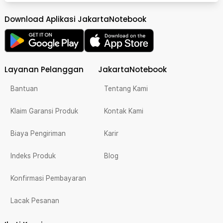
Download Aplikasi JakartaNotebook
Layanan Pelanggan
JakartaNotebook
Bantuan
Tentang Kami
Klaim Garansi Produk
Kontak Kami
Biaya Pengiriman
Karir
Indeks Produk
Blog
Konfirmasi Pembayaran
Lacak Pesanan