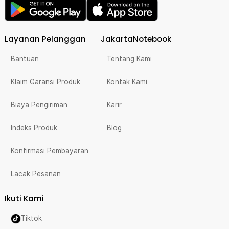
Layanan Pelanggan
JakartaNotebook
Bantuan
Tentang Kami
Klaim Garansi Produk
Kontak Kami
Biaya Pengiriman
Karir
Indeks Produk
Blog
Konfirmasi Pembayaran
Lacak Pesanan
Ikuti Kami
Tiktok