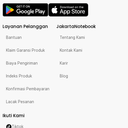
Layanan Pelanggan
JakartaNotebook
Bantuan
Tentang Kami
Klaim Garansi Produk
Kontak Kami
Biaya Pengiriman
Karir
Indeks Produk
Blog
Konfirmasi Pembayaran
Lacak Pesanan
Ikuti Kami
Tiktok