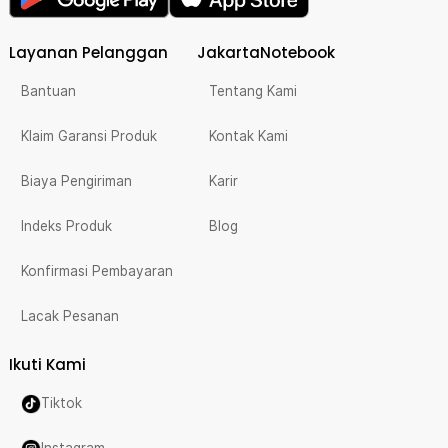
Layanan Pelanggan
JakartaNotebook
Bantuan
Tentang Kami
Klaim Garansi Produk
Kontak Kami
Biaya Pengiriman
Karir
Indeks Produk
Blog
Konfirmasi Pembayaran
Lacak Pesanan
Ikuti Kami
Tiktok