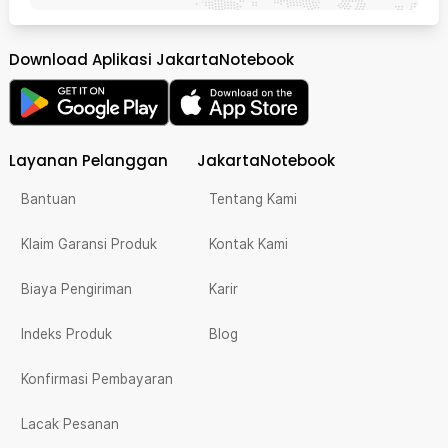
Download Aplikasi JakartaNotebook
Layanan Pelanggan
JakartaNotebook
Bantuan
Tentang Kami
Klaim Garansi Produk
Kontak Kami
Biaya Pengiriman
Karir
Indeks Produk
Blog
Konfirmasi Pembayaran
Lacak Pesanan