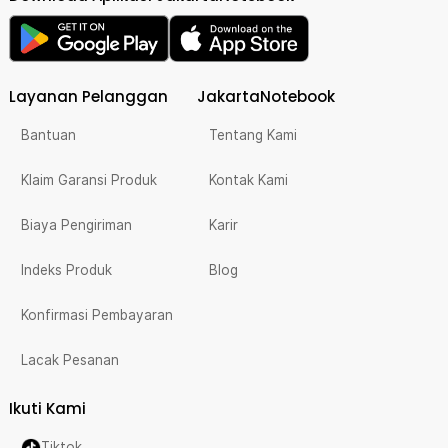
Layanan Pelanggan
JakartaNotebook
Bantuan
Tentang Kami
Klaim Garansi Produk
Kontak Kami
Biaya Pengiriman
Karir
Indeks Produk
Blog
Konfirmasi Pembayaran
Lacak Pesanan
Ikuti Kami
Tiktok