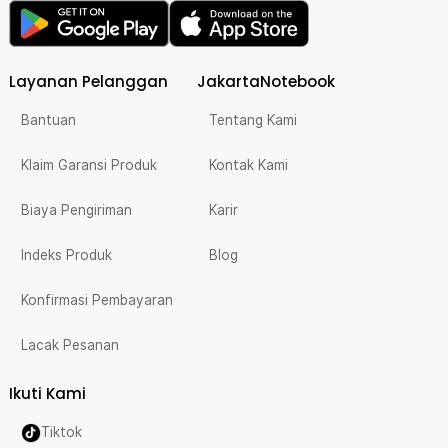
Layanan Pelanggan
JakartaNotebook
Bantuan
Tentang Kami
Klaim Garansi Produk
Kontak Kami
Biaya Pengiriman
Karir
Indeks Produk
Blog
Konfirmasi Pembayaran
Lacak Pesanan
Ikuti Kami
Tiktok