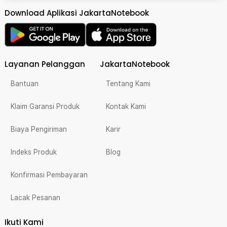
Download Aplikasi JakartaNotebook
Layanan Pelanggan
JakartaNotebook
Bantuan
Tentang Kami
Klaim Garansi Produk
Kontak Kami
Biaya Pengiriman
Karir
Indeks Produk
Blog
Konfirmasi Pembayaran
Lacak Pesanan
Ikuti Kami