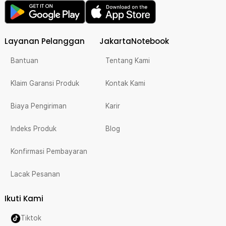
Layanan Pelanggan
JakartaNotebook
Bantuan
Tentang Kami
Klaim Garansi Produk
Kontak Kami
Biaya Pengiriman
Karir
Indeks Produk
Blog
Konfirmasi Pembayaran
Lacak Pesanan
Ikuti Kami
Tiktok