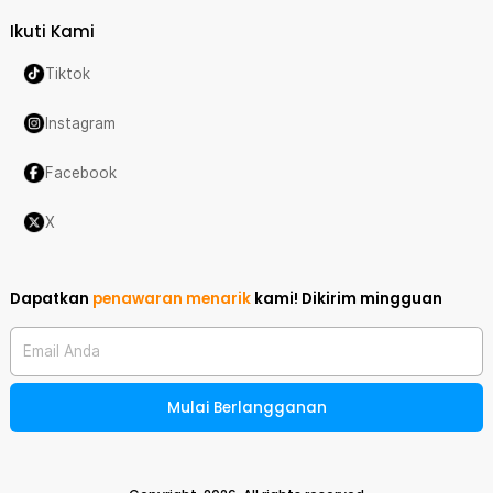
Ikuti Kami
Tiktok
Instagram
Facebook
X
Dapatkan
penawaran menarik
kami!
Dikirim mingguan
Email Anda
Mulai Berlangganan