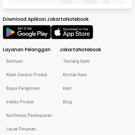
Download Aplikasi JakartaNotebook
Layanan Pelanggan
JakartaNotebook
Bantuan
Tentang Kami
Klaim Garansi Produk
Kontak Kami
Biaya Pengiriman
Karir
Indeks Produk
Blog
Konfirmasi Pembayaran
Lacak Pesanan