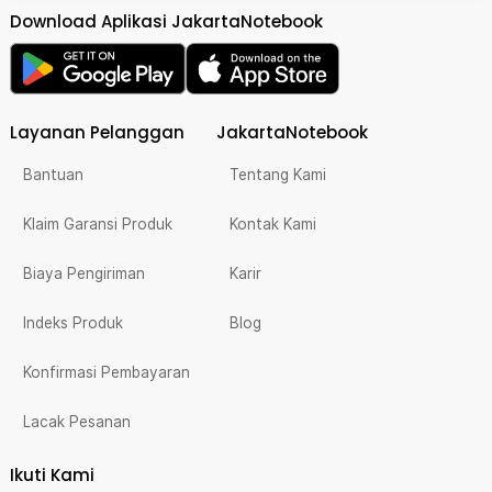
Download Aplikasi JakartaNotebook
Layanan Pelanggan
JakartaNotebook
Bantuan
Tentang Kami
Klaim Garansi Produk
Kontak Kami
Biaya Pengiriman
Karir
Indeks Produk
Blog
Konfirmasi Pembayaran
Lacak Pesanan
Ikuti Kami