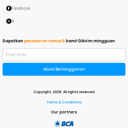
Facebook
X
Dapatkan
penawaran menarik
kami!
Dikirim mingguan
Email Anda
Mulai Berlangganan
Copyright,
2026
. All rights reserved
Terms & Conditions
Our partners