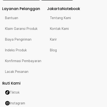
Layanan Pelanggan
JakartaNotebook
Bantuan
Tentang Kami
Klaim Garansi Produk
Kontak Kami
Biaya Pengiriman
Karir
Indeks Produk
Blog
Konfirmasi Pembayaran
Lacak Pesanan
Ikuti Kami
Tiktok
Instagram